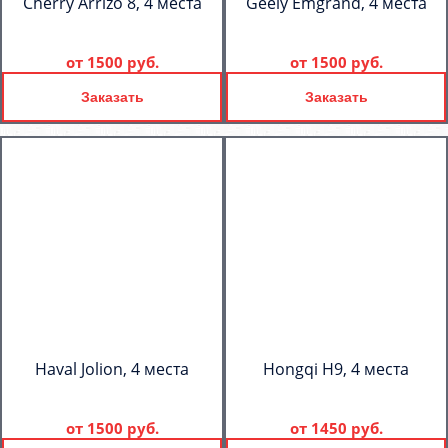
Cherry Arrizo 8, 4 места
Geely Emgrand, 4 места
от
1500 руб.
от
1500 руб.
Заказать
Заказать
Haval Jolion, 4 места
Hongqi H9, 4 места
от
1500 руб.
от
1450 руб.