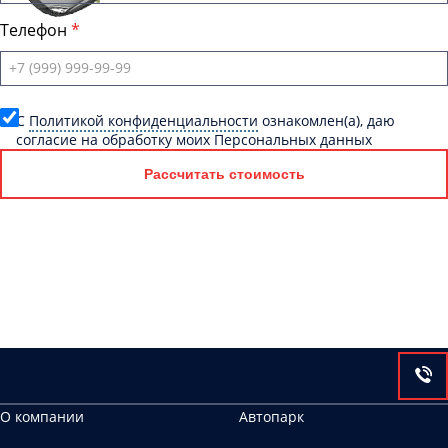
Телефон
C
Политикой конфиденциальности
ознакомлен(а), даю
согласие на обработку моих Персональных данных
Рассчитать стоимость
О компании
Автопарк