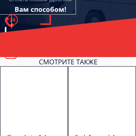
Вам способом!
СМОТРИТЕ ТАКЖЕ