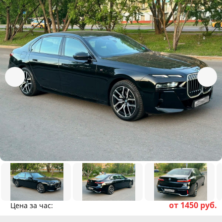
от 1450 руб.
Цена за час: