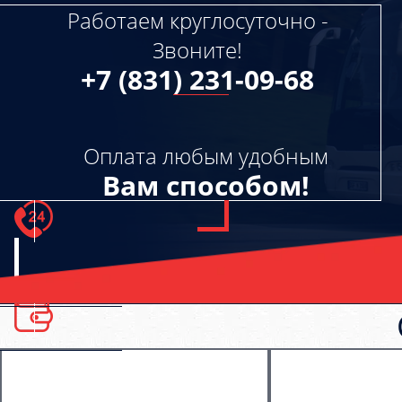
Работаем круглосуточно -
Звоните!
+7 (831) 231-09-68
Оплата любым удобным
Вам способом!