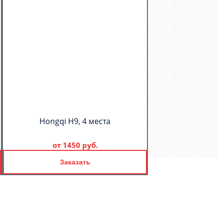
Hongqi H9, 4 места
от
1450 руб.
Заказать