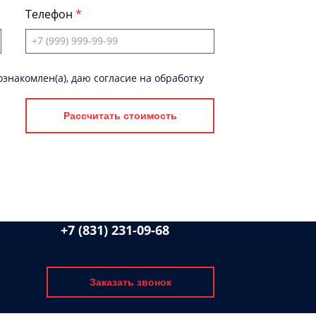
Телефон
знакомлен(а), даю согласие на обработку
Рассчитать стоимость
+7 (831) 231-09-68
Заказать звонок