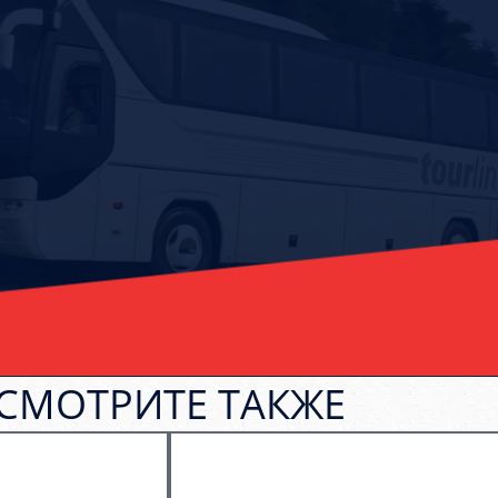
СМОТРИТЕ ТАКЖЕ