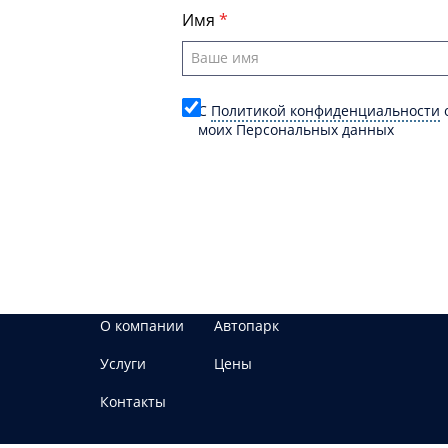
Имя
C
Политикой конфиденциальности
о
моих Персональных данных
О компании
Автопарк
Услуги
Цены
Контакты