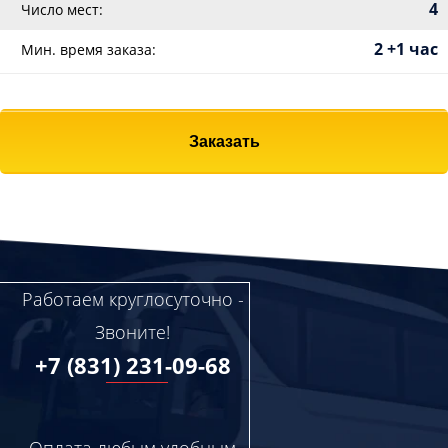
4
Число мест:
2 +1 час
Мин. время заказа:
Заказать
Работаем круглосуточно -
Звоните!
+7 (831) 231-09-68