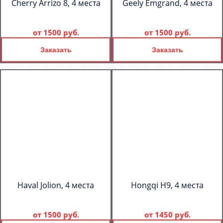
Cherry Arrizo 8, 4 места
Geely Emgrand, 4 места
от
1500 руб.
от
1500 руб.
Заказать
Заказать
Haval Jolion, 4 места
Hongqi H9, 4 места
от
1500 руб.
от
1450 руб.