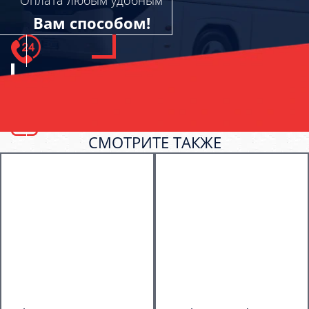
Оплата любым удобным
Вам способом!
СМОТРИТЕ ТАКЖЕ