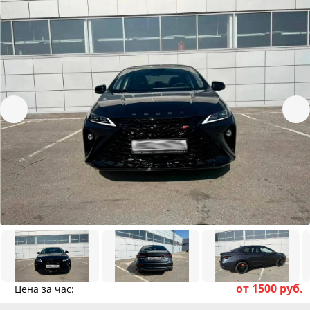
от 1500 руб.
Цена за час: