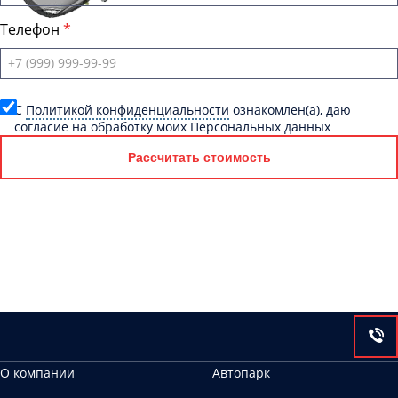
Телефон
C
Политикой конфиденциальности
ознакомлен(а), даю
согласие на обработку моих Персональных данных
Рассчитать стоимость
О компании
Автопарк