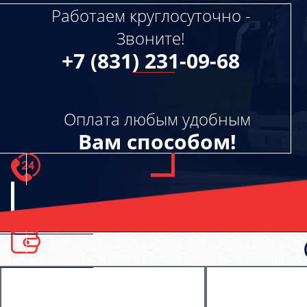
Работаем круглосуточно -
Звоните!
+7 (831) 231-09-68
Оплата любым удобным
Вам способом!