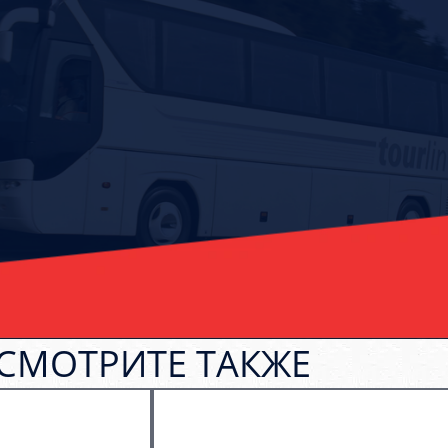
СМОТРИТЕ ТАКЖЕ