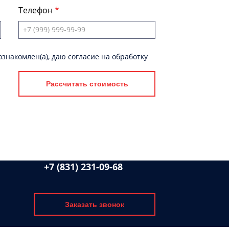
Телефон
знакомлен(а), даю согласие на обработку
Рассчитать стоимость
+7 (831) 231-09-68
Заказать звонок