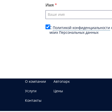
Имя
C
Политикой конфиденциальности
о
моих Персональных данных
О компании
Автопарк
Услуги
Цены
Контакты