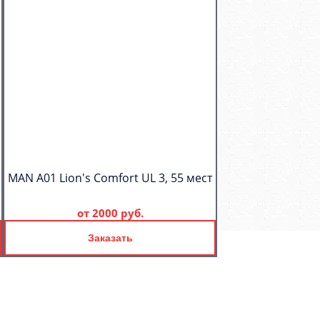
MAN A01 Lion's Comfort UL 3, 55 мест
от
2000 руб.
Заказать