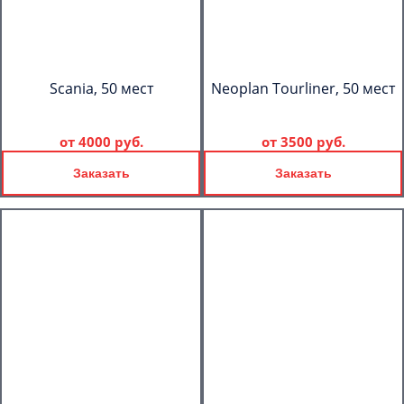
Scania, 50 мест
Neoplan Tourliner, 50 мест
от
4000 руб.
от
3500 руб.
Заказать
Заказать