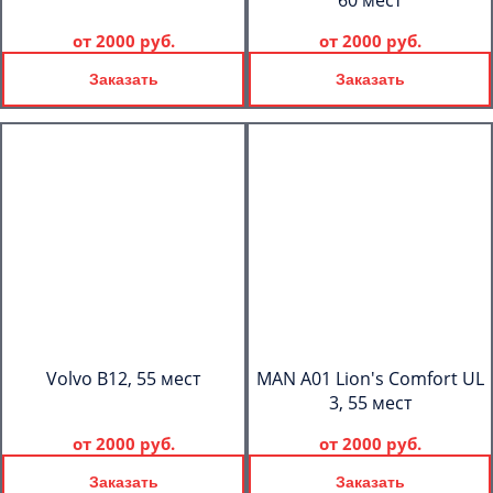
60 мест
от
2000 руб.
от
2000 руб.
Заказать
Заказать
Volvo B12, 55 мест
MAN A01 Lion's Comfort UL
3, 55 мест
от
2000 руб.
от
2000 руб.
Заказать
Заказать