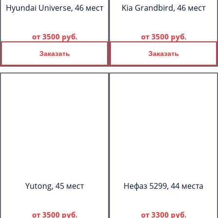
Hyundai Universe, 46 мест
Kia Grandbird, 46 мест
от
3500 руб.
от
3500 руб.
Заказать
Заказать
Yutong, 45 мест
Нефаз 5299, 44 места
от
3500 руб.
от
3300 руб.