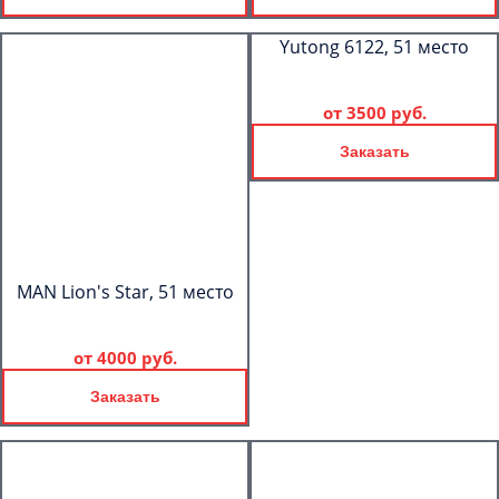
Yutong 6122, 51 место
от
3500 руб.
Заказать
MAN Lion's Star, 51 место
от
4000 руб.
Заказать