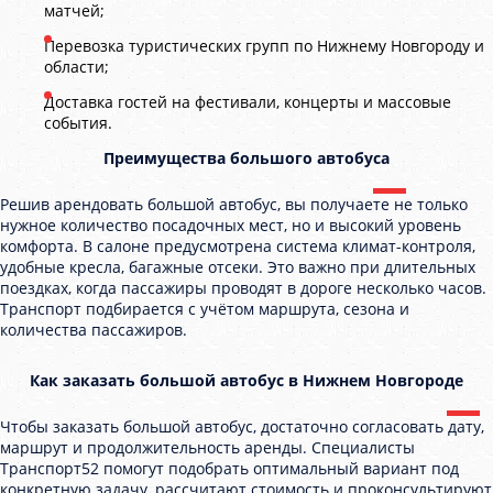
матчей;
Перевозка туристических групп по Нижнему Новгороду и
области;
Доставка гостей на фестивали, концерты и массовые
события.
Преимущества большого автобуса
Решив арендовать большой автобус, вы получаете не только
нужное количество посадочных мест, но и высокий уровень
комфорта. В салоне предусмотрена система климат-контроля,
удобные кресла, багажные отсеки. Это важно при длительных
поездках, когда пассажиры проводят в дороге несколько часов.
Транспорт подбирается с учётом маршрута, сезона и
количества пассажиров.
Как заказать большой автобус в Нижнем Новгороде
Чтобы заказать большой автобус, достаточно согласовать дату,
маршрут и продолжительность аренды. Специалисты
Транспорт52 помогут подобрать оптимальный вариант под
конкретную задачу, рассчитают стоимость и проконсультируют