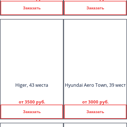
Заказать
Заказать
Higer, 43 места
Hyundai Aero Town, 39 мест
от
3500 руб.
от
3000 руб.
Заказать
Заказать