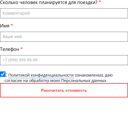
Сколько человек планируется для поездки?
Имя
Телефон
C
Политикой конфиденциальности
ознакомлен(а), даю
согласие на обработку моих Персональных данных
Рассчитать стоимость