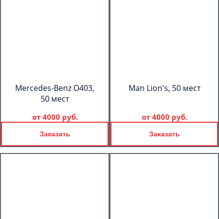
Mercedes-Benz О403,
Man Lion's, 50 мест
50 мест
от
4000 руб.
от
4000 руб.
Заказать
Заказать