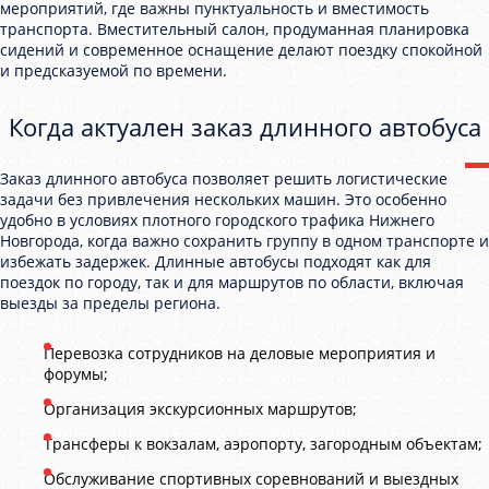
мероприятий, где важны пунктуальность и вместимость
транспорта. Вместительный салон, продуманная планировка
сидений и современное оснащение делают поездку спокойной
и предсказуемой по времени.
Когда актуален заказ длинного автобуса
Заказ длинного автобуса позволяет решить логистические
задачи без привлечения нескольких машин. Это особенно
удобно в условиях плотного городского трафика Нижнего
Новгорода, когда важно сохранить группу в одном транспорте и
избежать задержек. Длинные автобусы подходят как для
поездок по городу, так и для маршрутов по области, включая
выезды за пределы региона.
Перевозка сотрудников на деловые мероприятия и
форумы;
Организация экскурсионных маршрутов;
Трансферы к вокзалам, аэропорту, загородным объектам;
Обслуживание спортивных соревнований и выездных