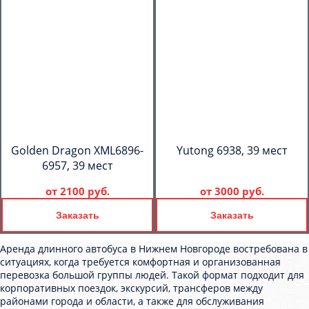
Golden Dragon XML6896-
Yutong 6938, 39 мест
6957, 39 мест
от
2100 руб.
от
3000 руб.
Заказать
Заказать
Аренда длинного автобуса в Нижнем Новгороде востребована в
ситуациях, когда требуется комфортная и организованная
перевозка большой группы людей. Такой формат подходит для
корпоративных поездок, экскурсий, трансферов между
районами города и области, а также для обслуживания